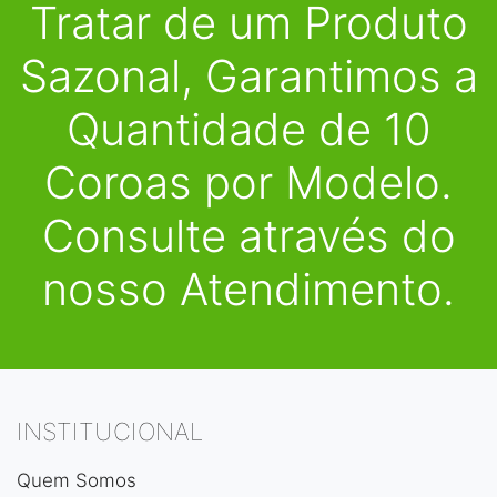
Tratar de um Produto
Sazonal, Garantimos a
Quantidade de 10
Coroas por Modelo.
Consulte através do
nosso Atendimento.
INSTITUCIONAL
Quem Somos