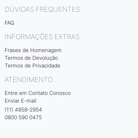
DÚVIDAS FREQUENTES
FAQ
INFORMAÇÕES EXTRAS
Frases de Homenagem
Termos de Devolução
Termos de Privacidade
ATENDIMENTO
Entre em Contato Conosco
Enviar E-mail
(11) 4858-2954
0800 590 0475