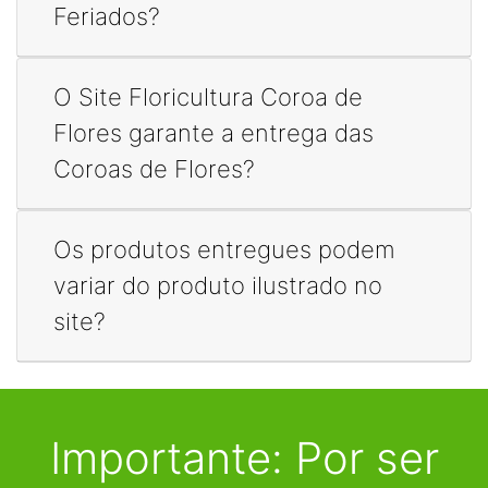
Feriados?
O Site Floricultura Coroa de
Flores garante a entrega das
Coroas de Flores?
Os produtos entregues podem
variar do produto ilustrado no
site?
Importante: Por ser