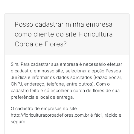
Posso cadastrar minha empresa
como cliente do site Floricultura
Coroa de Flores?
Sim. Para cadastrar sua empresa é necessário efetuar
o cadastro em nosso site, selecionar a opção Pessoa
Jurídica e informar os dados solicitados (Razão Social,
CNPJ, endereço, telefone, entre outros). Com o
cadastro feito é só escolher a coroa de flores de sua
preferência e local de entrega.
O cadastro de empresas no site
http://floriculturacoroadeflores.com.br é fácil, rápido e
seguro.