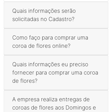
Quais informações serão
solicitadas no Cadastro?
Como faço para comprar uma
coroa de flores online?
Quais informações eu preciso
fornecer para comprar uma coroa
de flores?
A empresa realiza entregas de
coroas de flores aos Domingos e