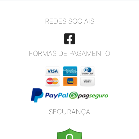
REDES SOCIAIS
FORMAS DE PAGAMENTO
SEGURANÇA